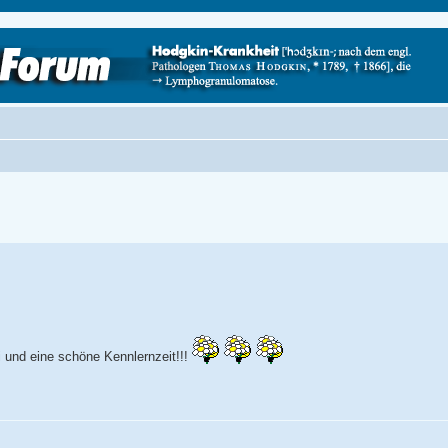
ei und eine schöne Kennlernzeit!!!