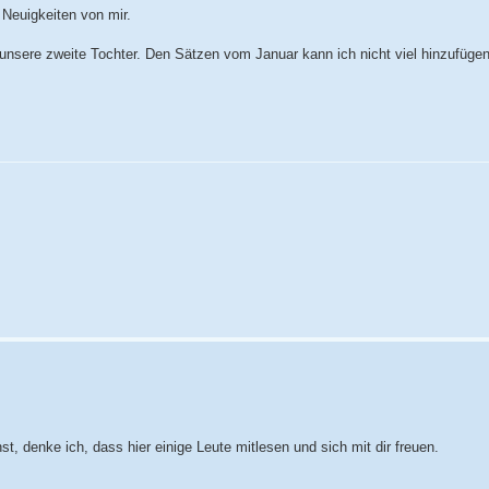
 Neuigkeiten von mir.
nsere zweite Tochter. Den Sätzen vom Januar kann ich nicht viel hinzufügen
t, denke ich, dass hier einige Leute mitlesen und sich mit dir freuen.