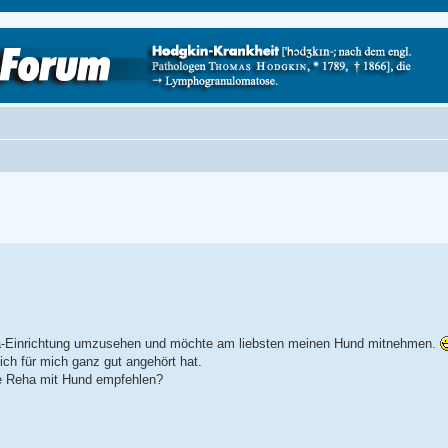
ha-Einrichtung umzusehen und möchte am liebsten meinen Hund mitnehmen.
sich für mich ganz gut angehört hat.
e Reha mit Hund empfehlen?