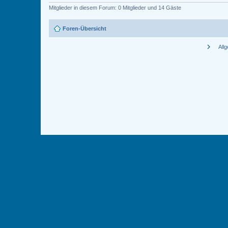
Mitglieder in diesem Forum: 0 Mitglieder und 14 Gäste
Foren-Übersicht
chevron_right
All