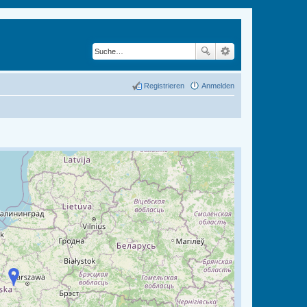
Registrieren
Anmelden