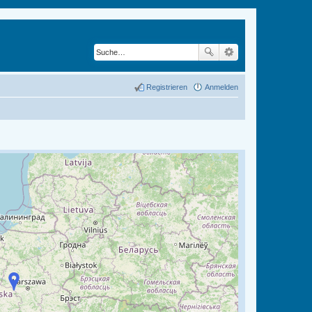
Registrieren
Anmelden