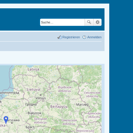
Registrieren
Anmelden