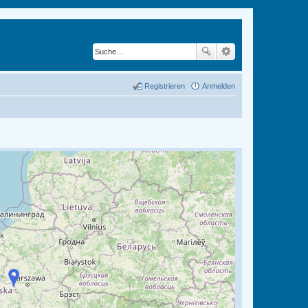
Registrieren
Anmelden