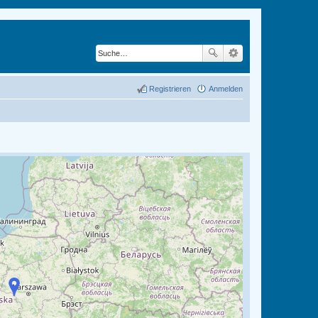
Registrieren
Anmelden