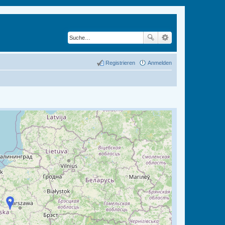
Registrieren
Anmelden