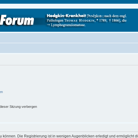
en
ieser Sitzung verbergen
 können. Die Registrierung ist in wenigen Augenblicken erledigt und ermöglicht di