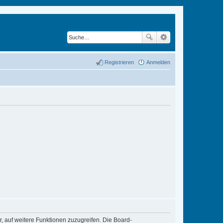
Registrieren
Anmelden
r, auf weitere Funktionen zuzugreifen. Die Board-