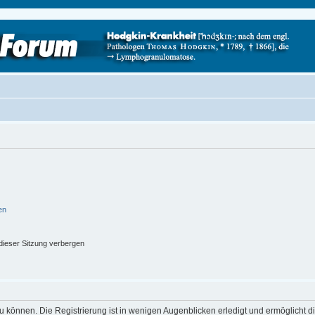
en
ieser Sitzung verbergen
 können. Die Registrierung ist in wenigen Augenblicken erledigt und ermöglicht di