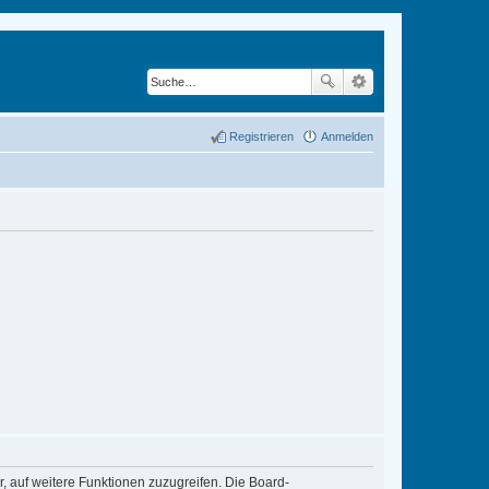
Registrieren
Anmelden
r, auf weitere Funktionen zuzugreifen. Die Board-