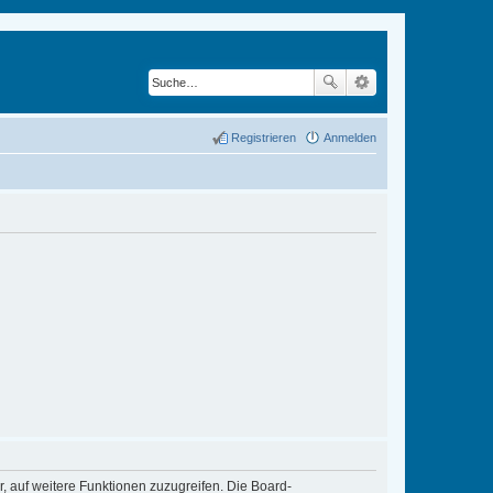
Registrieren
Anmelden
r, auf weitere Funktionen zuzugreifen. Die Board-