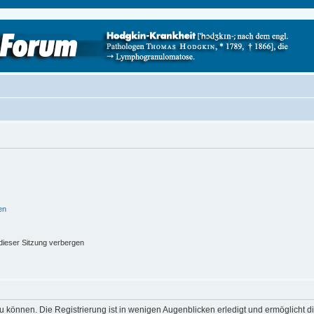
en
ieser Sitzung verbergen
 können. Die Registrierung ist in wenigen Augenblicken erledigt und ermöglicht di