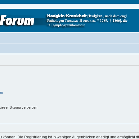
en
ieser Sitzung verbergen
 können. Die Registrierung ist in wenigen Augenblicken erledigt und ermöglicht di