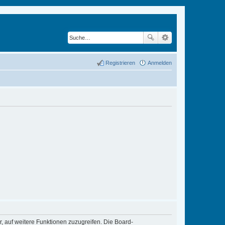
Registrieren
Anmelden
r, auf weitere Funktionen zuzugreifen. Die Board-