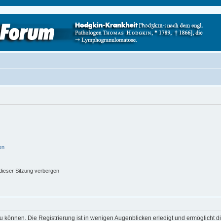
en
ieser Sitzung verbergen
 können. Die Registrierung ist in wenigen Augenblicken erledigt und ermöglicht di