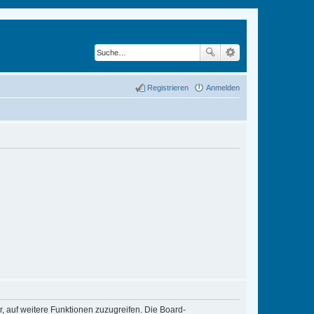
Registrieren
Anmelden
r, auf weitere Funktionen zuzugreifen. Die Board-