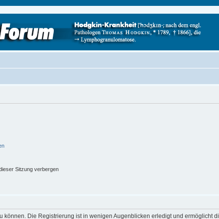
en
ieser Sitzung verbergen
 können. Die Registrierung ist in wenigen Augenblicken erledigt und ermöglicht di