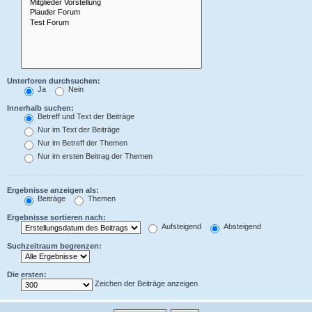
Unterforen durchsuchen:
Ja
Nein
Innerhalb suchen:
Betreff und Text der Beiträge
Nur im Text der Beiträge
Nur im Betreff der Themen
Nur im ersten Beitrag der Themen
Ergebnisse anzeigen als:
Beiträge
Themen
Ergebnisse sortieren nach:
Aufsteigend
Absteigend
Suchzeitraum begrenzen:
Die ersten:
Zeichen der Beiträge anzeigen