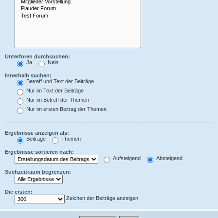
Unterforen durchsuchen:
Ja
Nein
Innerhalb suchen:
Betreff und Text der Beiträge
Nur im Text der Beiträge
Nur im Betreff der Themen
Nur im ersten Beitrag der Themen
Ergebnisse anzeigen als:
Beiträge
Themen
Ergebnisse sortieren nach:
Aufsteigend
Absteigend
Suchzeitraum begrenzen:
Die ersten:
Zeichen der Beiträge anzeigen