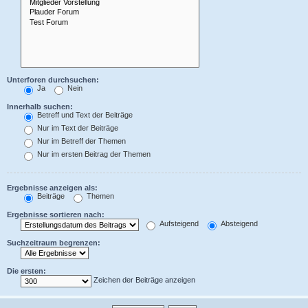
Unterforen durchsuchen:
Ja
Nein
Innerhalb suchen:
Betreff und Text der Beiträge
Nur im Text der Beiträge
Nur im Betreff der Themen
Nur im ersten Beitrag der Themen
Ergebnisse anzeigen als:
Beiträge
Themen
Ergebnisse sortieren nach:
Aufsteigend
Absteigend
Suchzeitraum begrenzen:
Die ersten:
Zeichen der Beiträge anzeigen