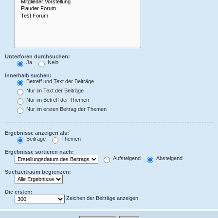
Unterforen durchsuchen:
Ja
Nein
Innerhalb suchen:
Betreff und Text der Beiträge
Nur im Text der Beiträge
Nur im Betreff der Themen
Nur im ersten Beitrag der Themen
Ergebnisse anzeigen als:
Beiträge
Themen
Ergebnisse sortieren nach:
Aufsteigend
Absteigend
Suchzeitraum begrenzen:
Die ersten:
Zeichen der Beiträge anzeigen