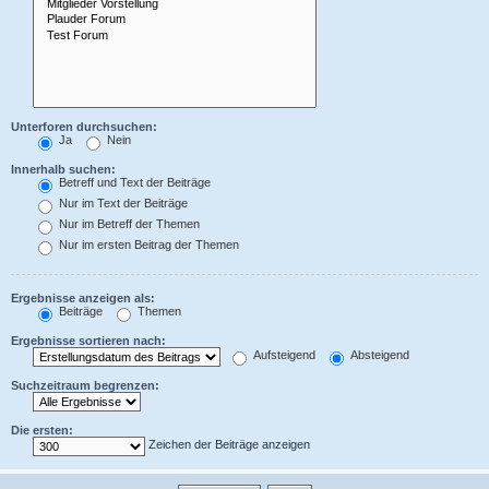
Unterforen durchsuchen:
Ja
Nein
Innerhalb suchen:
Betreff und Text der Beiträge
Nur im Text der Beiträge
Nur im Betreff der Themen
Nur im ersten Beitrag der Themen
Ergebnisse anzeigen als:
Beiträge
Themen
Ergebnisse sortieren nach:
Aufsteigend
Absteigend
Suchzeitraum begrenzen:
Die ersten:
Zeichen der Beiträge anzeigen