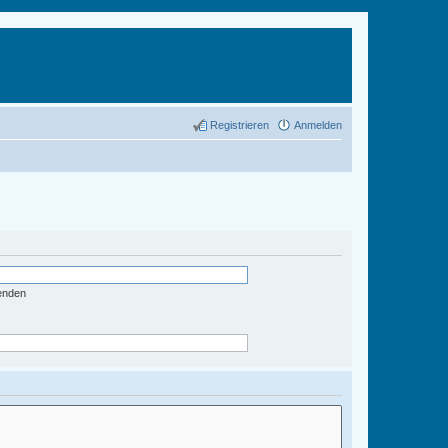
Registrieren
Anmelden
enden