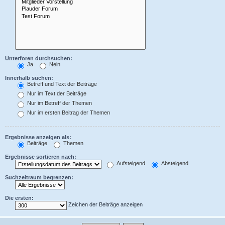
Unterforen durchsuchen:
Ja
Nein
Innerhalb suchen:
Betreff und Text der Beiträge
Nur im Text der Beiträge
Nur im Betreff der Themen
Nur im ersten Beitrag der Themen
Ergebnisse anzeigen als:
Beiträge
Themen
Ergebnisse sortieren nach:
Aufsteigend
Absteigend
Suchzeitraum begrenzen:
Die ersten:
Zeichen der Beiträge anzeigen