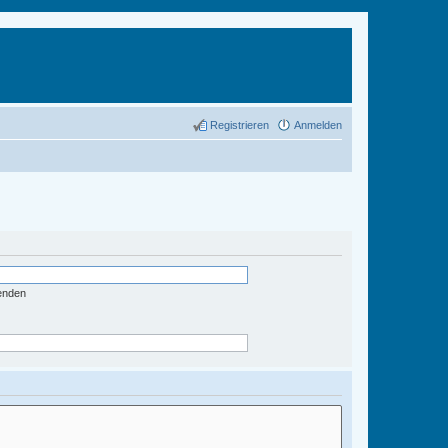
Registrieren
Anmelden
enden