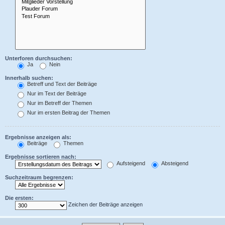
Unterforen durchsuchen:
Ja
Nein
Innerhalb suchen:
Betreff und Text der Beiträge
Nur im Text der Beiträge
Nur im Betreff der Themen
Nur im ersten Beitrag der Themen
Ergebnisse anzeigen als:
Beiträge
Themen
Ergebnisse sortieren nach:
Aufsteigend
Absteigend
Suchzeitraum begrenzen:
Die ersten:
Zeichen der Beiträge anzeigen