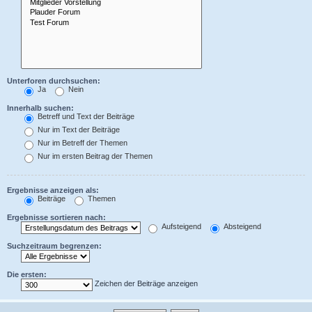
Unterforen durchsuchen:
Ja
Nein
Innerhalb suchen:
Betreff und Text der Beiträge
Nur im Text der Beiträge
Nur im Betreff der Themen
Nur im ersten Beitrag der Themen
Ergebnisse anzeigen als:
Beiträge
Themen
Ergebnisse sortieren nach:
Aufsteigend
Absteigend
Suchzeitraum begrenzen:
Die ersten:
Zeichen der Beiträge anzeigen