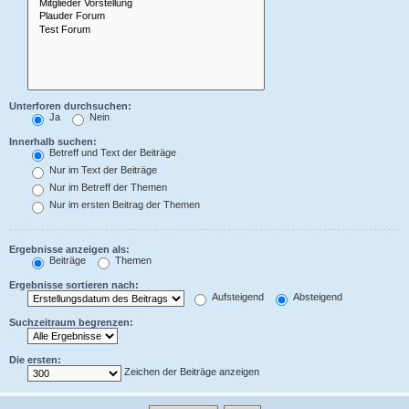
Unterforen durchsuchen:
Ja
Nein
Innerhalb suchen:
Betreff und Text der Beiträge
Nur im Text der Beiträge
Nur im Betreff der Themen
Nur im ersten Beitrag der Themen
Ergebnisse anzeigen als:
Beiträge
Themen
Ergebnisse sortieren nach:
Aufsteigend
Absteigend
Suchzeitraum begrenzen:
Die ersten:
Zeichen der Beiträge anzeigen