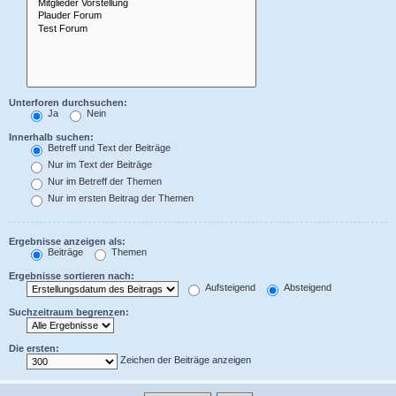
Unterforen durchsuchen:
Ja
Nein
Innerhalb suchen:
Betreff und Text der Beiträge
Nur im Text der Beiträge
Nur im Betreff der Themen
Nur im ersten Beitrag der Themen
Ergebnisse anzeigen als:
Beiträge
Themen
Ergebnisse sortieren nach:
Aufsteigend
Absteigend
Suchzeitraum begrenzen:
Die ersten:
Zeichen der Beiträge anzeigen