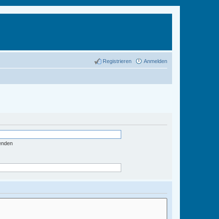
Registrieren
Anmelden
enden