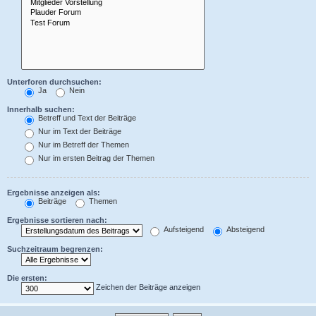
Unterforen durchsuchen:
Ja
Nein
Innerhalb suchen:
Betreff und Text der Beiträge
Nur im Text der Beiträge
Nur im Betreff der Themen
Nur im ersten Beitrag der Themen
Ergebnisse anzeigen als:
Beiträge
Themen
Ergebnisse sortieren nach:
Aufsteigend
Absteigend
Suchzeitraum begrenzen:
Die ersten:
Zeichen der Beiträge anzeigen