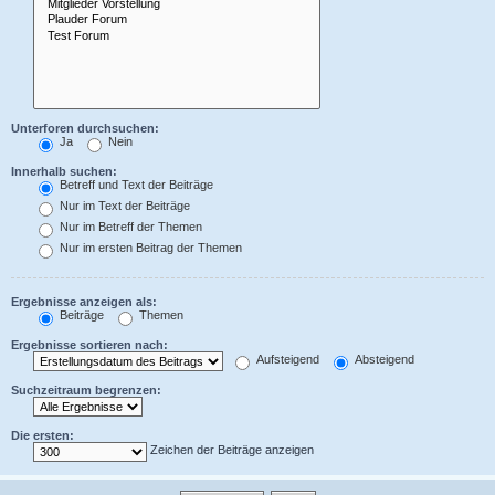
Unterforen durchsuchen:
Ja
Nein
Innerhalb suchen:
Betreff und Text der Beiträge
Nur im Text der Beiträge
Nur im Betreff der Themen
Nur im ersten Beitrag der Themen
Ergebnisse anzeigen als:
Beiträge
Themen
Ergebnisse sortieren nach:
Aufsteigend
Absteigend
Suchzeitraum begrenzen:
Die ersten:
Zeichen der Beiträge anzeigen