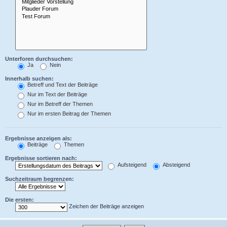
Unterforen durchsuchen:
Ja
Nein
Innerhalb suchen:
Betreff und Text der Beiträge
Nur im Text der Beiträge
Nur im Betreff der Themen
Nur im ersten Beitrag der Themen
Ergebnisse anzeigen als:
Beiträge
Themen
Ergebnisse sortieren nach:
Aufsteigend
Absteigend
Suchzeitraum begrenzen:
Die ersten:
Zeichen der Beiträge anzeigen