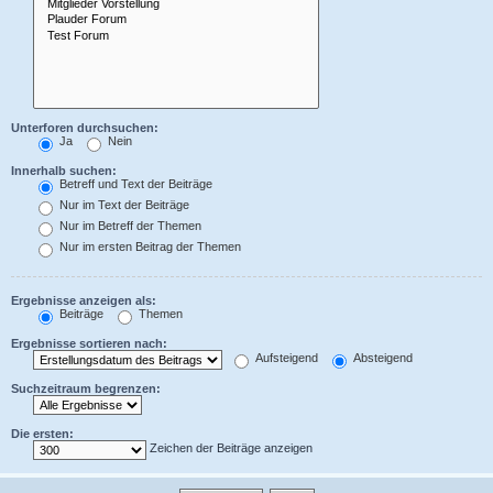
Unterforen durchsuchen:
Ja
Nein
Innerhalb suchen:
Betreff und Text der Beiträge
Nur im Text der Beiträge
Nur im Betreff der Themen
Nur im ersten Beitrag der Themen
Ergebnisse anzeigen als:
Beiträge
Themen
Ergebnisse sortieren nach:
Aufsteigend
Absteigend
Suchzeitraum begrenzen:
Die ersten:
Zeichen der Beiträge anzeigen