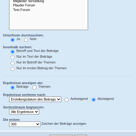
Unterforen durchsuchen:
Ja
Nein
Innerhalb suchen:
Betreff und Text der Beiträge
Nur im Text der Beiträge
Nur im Betreff der Themen
Nur im ersten Beitrag der Themen
Ergebnisse anzeigen als:
Beiträge
Themen
Ergebnisse sortieren nach:
Aufsteigend
Absteigend
Suchzeitraum begrenzen:
Die ersten:
Zeichen der Beiträge anzeigen