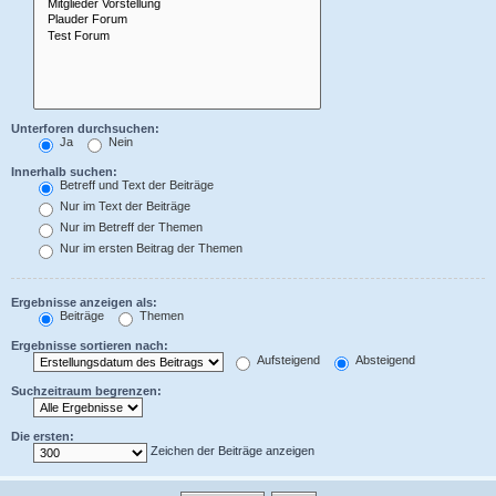
Unterforen durchsuchen:
Ja
Nein
Innerhalb suchen:
Betreff und Text der Beiträge
Nur im Text der Beiträge
Nur im Betreff der Themen
Nur im ersten Beitrag der Themen
Ergebnisse anzeigen als:
Beiträge
Themen
Ergebnisse sortieren nach:
Aufsteigend
Absteigend
Suchzeitraum begrenzen:
Die ersten:
Zeichen der Beiträge anzeigen