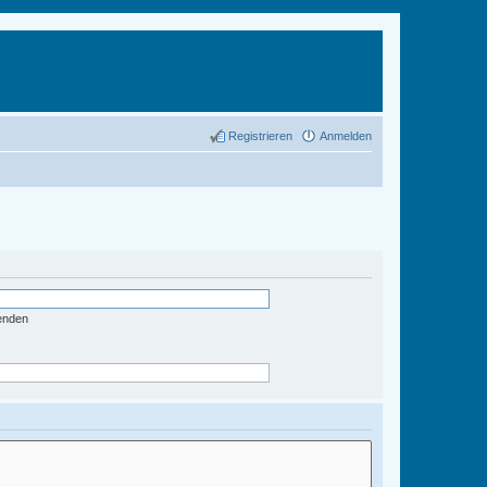
Registrieren
Anmelden
enden