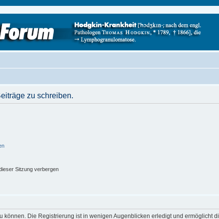
iträge zu schreiben.
en
ieser Sitzung verbergen
 können. Die Registrierung ist in wenigen Augenblicken erledigt und ermöglicht di