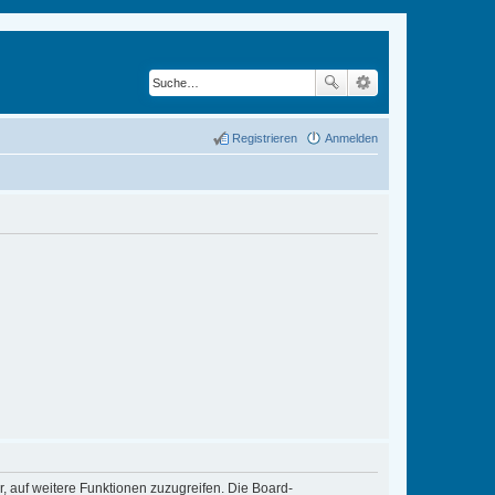
Registrieren
Anmelden
r, auf weitere Funktionen zuzugreifen. Die Board-