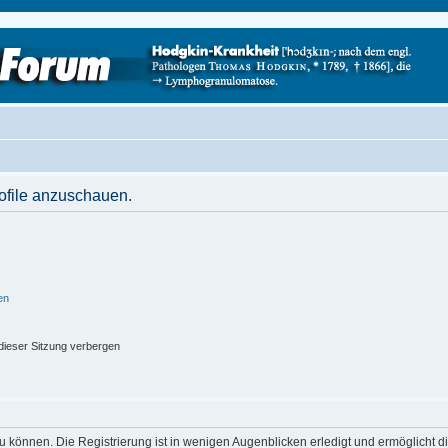
rofile anzuschauen.
en
ieser Sitzung verbergen
 können. Die Registrierung ist in wenigen Augenblicken erledigt und ermöglicht di