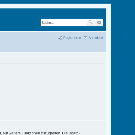
Registrieren
Anmelden
r, auf weitere Funktionen zuzugreifen. Die Board-