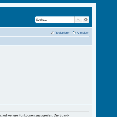
Registrieren
Anmelden
r, auf weitere Funktionen zuzugreifen. Die Board-