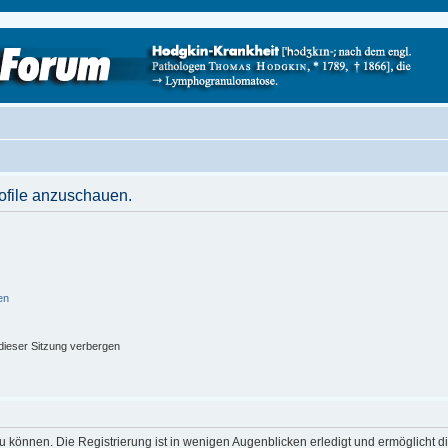
rofile anzuschauen.
en
ieser Sitzung verbergen
 können. Die Registrierung ist in wenigen Augenblicken erledigt und ermöglicht di