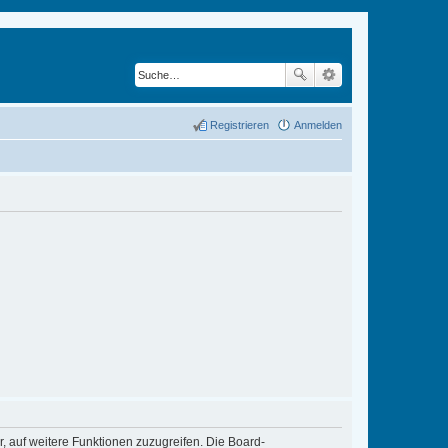
Registrieren
Anmelden
r, auf weitere Funktionen zuzugreifen. Die Board-