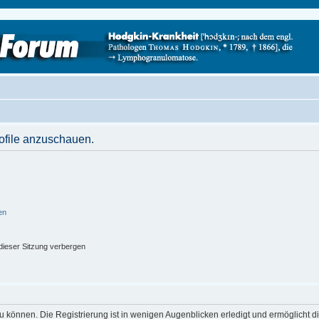
rofile anzuschauen.
en
ieser Sitzung verbergen
 können. Die Registrierung ist in wenigen Augenblicken erledigt und ermöglicht di