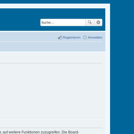
Registrieren
Anmelden
r, auf weitere Funktionen zuzugreifen. Die Board-