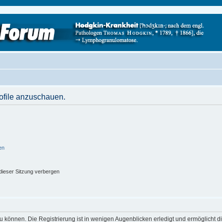
rofile anzuschauen.
en
ieser Sitzung verbergen
 können. Die Registrierung ist in wenigen Augenblicken erledigt und ermöglicht di