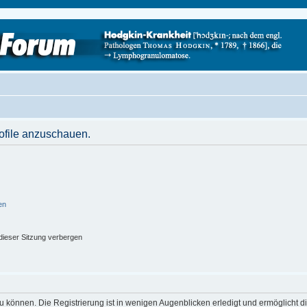
rofile anzuschauen.
en
ieser Sitzung verbergen
 können. Die Registrierung ist in wenigen Augenblicken erledigt und ermöglicht di