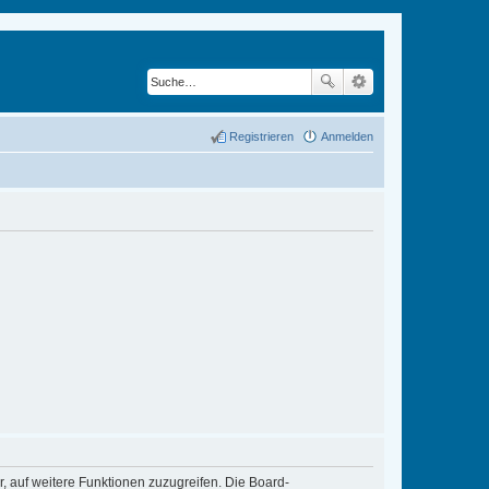
Registrieren
Anmelden
r, auf weitere Funktionen zuzugreifen. Die Board-