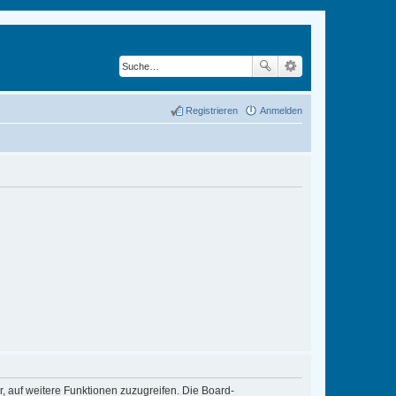
Registrieren
Anmelden
r, auf weitere Funktionen zuzugreifen. Die Board-