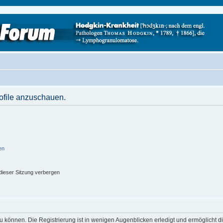
rofile anzuschauen.
en
ieser Sitzung verbergen
 können. Die Registrierung ist in wenigen Augenblicken erledigt und ermöglicht di