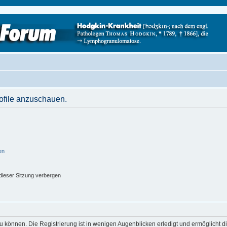
rofile anzuschauen.
en
ieser Sitzung verbergen
 können. Die Registrierung ist in wenigen Augenblicken erledigt und ermöglicht di