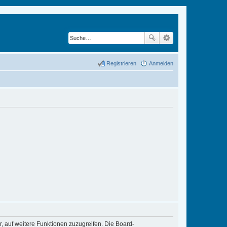
Registrieren
Anmelden
r, auf weitere Funktionen zuzugreifen. Die Board-