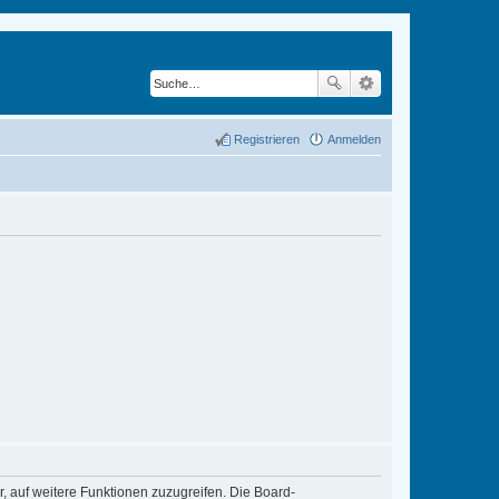
Registrieren
Anmelden
r, auf weitere Funktionen zuzugreifen. Die Board-