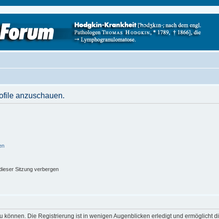
rofile anzuschauen.
en
ieser Sitzung verbergen
 können. Die Registrierung ist in wenigen Augenblicken erledigt und ermöglicht di