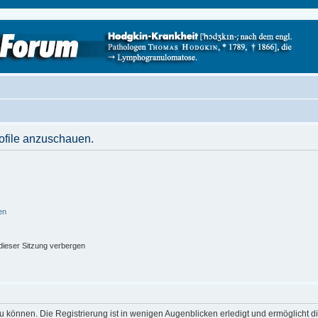
rofile anzuschauen.
en
ieser Sitzung verbergen
 können. Die Registrierung ist in wenigen Augenblicken erledigt und ermöglicht di