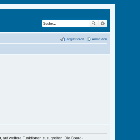
Registrieren
Anmelden
r, auf weitere Funktionen zuzugreifen. Die Board-