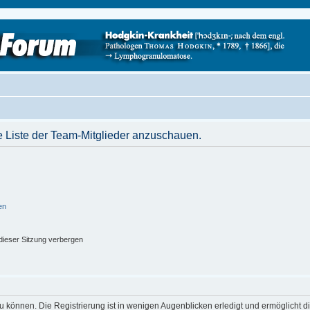
e Liste der Team-Mitglieder anzuschauen.
en
ieser Sitzung verbergen
 können. Die Registrierung ist in wenigen Augenblicken erledigt und ermöglicht di