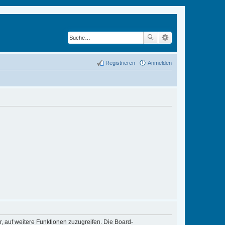
Registrieren
Anmelden
r, auf weitere Funktionen zuzugreifen. Die Board-