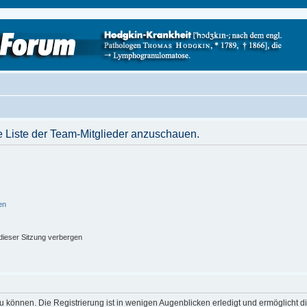
e Liste der Team-Mitglieder anzuschauen.
en
ieser Sitzung verbergen
 können. Die Registrierung ist in wenigen Augenblicken erledigt und ermöglicht di