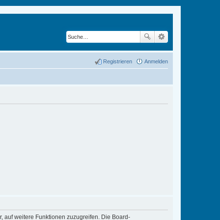
Registrieren
Anmelden
r, auf weitere Funktionen zuzugreifen. Die Board-