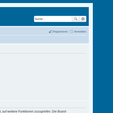
Registrieren
Anmelden
r, auf weitere Funktionen zuzugreifen. Die Board-