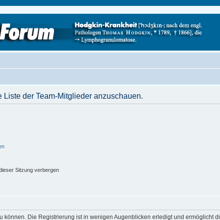
e Liste der Team-Mitglieder anzuschauen.
en
ieser Sitzung verbergen
 können. Die Registrierung ist in wenigen Augenblicken erledigt und ermöglicht di