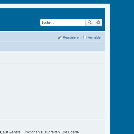
Registrieren
Anmelden
r, auf weitere Funktionen zuzugreifen. Die Board-