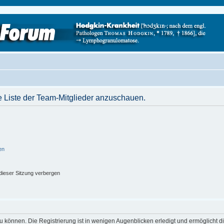
e Liste der Team-Mitglieder anzuschauen.
en
ieser Sitzung verbergen
 können. Die Registrierung ist in wenigen Augenblicken erledigt und ermöglicht di