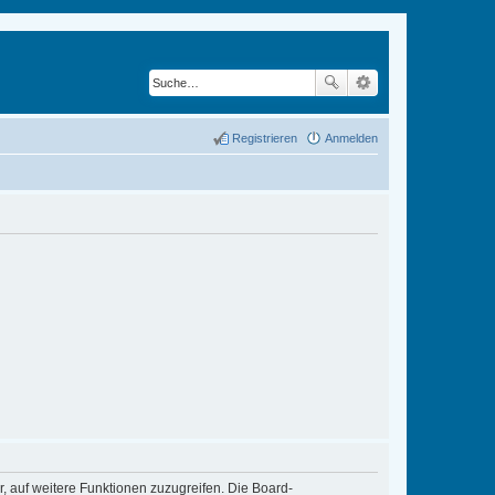
Registrieren
Anmelden
r, auf weitere Funktionen zuzugreifen. Die Board-